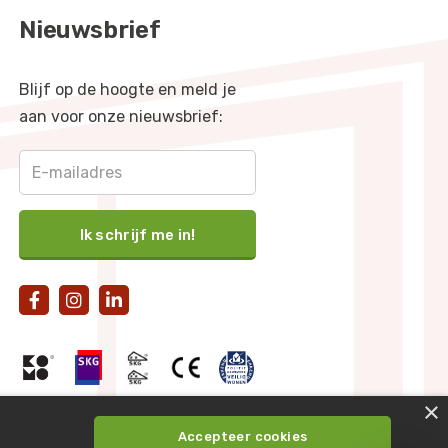
Nieuwsbrief
Blijf op de hoogte en meld je
aan voor onze nieuwsbrief:



×
Accepteer cookies