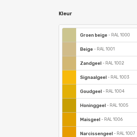
Kleur
Groen beige
-
RAL 1000
Beige
-
RAL 1001
Zandgeel
-
RAL 1002
Signaalgeel
-
RAL 1003
Goudgeel
-
RAL 1004
Honinggeel
-
RAL 1005
Maisgeel
-
RAL 1006
Narcissengeel
-
RAL 1007